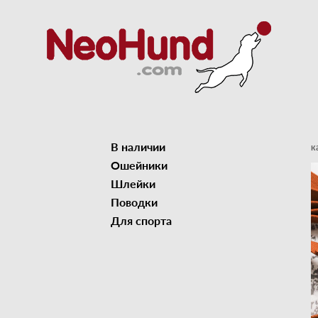
В наличии
к
Ошейники
Шлейки
Поводки
Для спорта