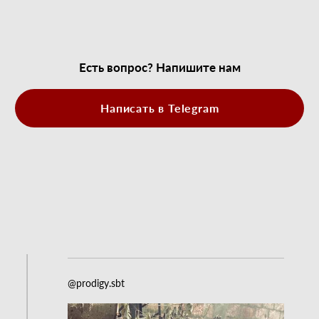
Есть вопрос? Напишите нам
Написать в Telegram
@prodigy.sbt