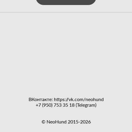
ВКонтакте:
https://vk.com/neohund
+7 (950) 753 35 18 (Telegram)
© NeoHund 2015-2026