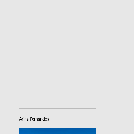
Arina Fernandos