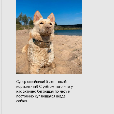
Супер ошейники! 5 лет - полёт
нормальный! С учётом того, что у
нас активно бегающая по лесу и
постоянно купающаяся везде
собака