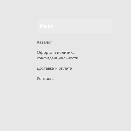
Меню
Каталог
Оферта и политика
конфиденциальности
Доставка и оплата
Контакты