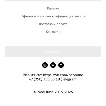
Каталог
Оферта и политика конфиденциальности
Доставка и оплата
Контакты
Follow us:
ВКонтакте:
https://vk.com/neohund
+7 (950) 753 35 18 (Telegram)
© NeoHund 2015-2026
сайт от vigbo