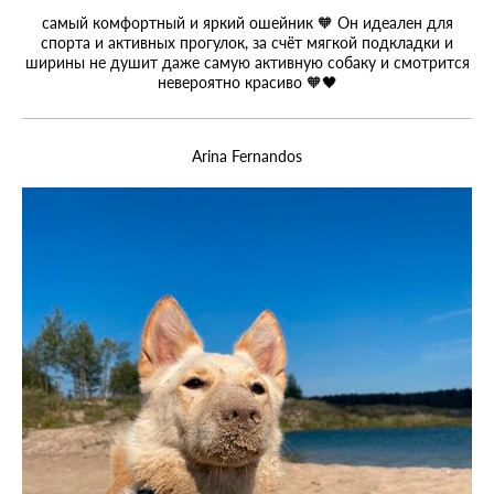
самый комфортный и яркий ошейник 🧡 Он идеален для
спорта и активных прогулок, за счёт мягкой подкладки и
ширины не душит даже самую активную собаку и смотрится
невероятно красиво 🧡🖤
Arina Fernandos