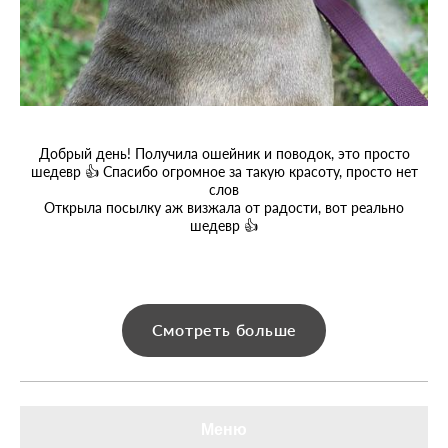
Добрый день! Получила ошейник и поводок, это просто
шедевр 👍 Спасибо огромное за такую красоту, просто нет
слов
Открыла посылку аж визжала от радости, вот реально
шедевр 👍
Смотреть больше
Меню