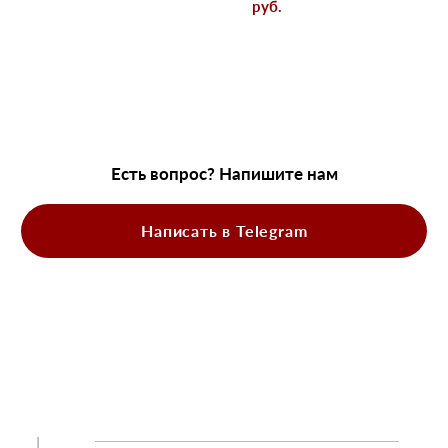
pуб.
Есть вопрос? Напишите нам
Написать в Telegram