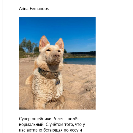
Arina Fernandos
Супер ошейники! 5 лет - полёт
нормальный! С учётом того, что у
нас активно бегающая по лесу и