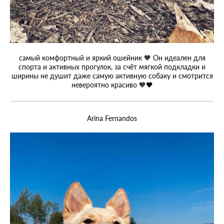
самый комфортный и яркий ошейник 🧡 Он идеален для
спорта и активных прогулок, за счёт мягкой подкладки и
ширины не душит даже самую активную собаку и смотрится
невероятно красиво 🧡🖤
Arina Fernandos