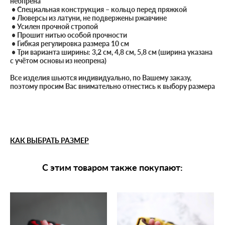
неопрена
• Специальная конструкция – кольцо перед пряжкой
• Люверсы из латуни, не подвержены ржавчине
• Усилен прочной стропой
• Прошит нитью особой прочности
• Гибкая регулировка размера 10 см
• Три варианта ширины: 3,2 см, 4,8 см, 5,8 см (ширина указана
с учётом основы из неопрена)
Все изделия шьются индивидуально, по Вашему заказу,
поэтому просим Вас внимательно отнестись к выбору размера
КАК ВЫБРАТЬ РАЗМЕР
С этим товаром также покупают: