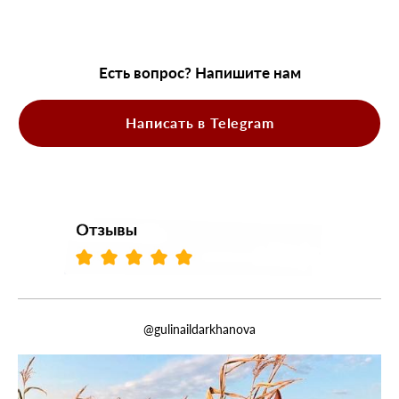
Есть вопрос? Напишите нам
Написать в Telegram
@gulinaildarkhanova