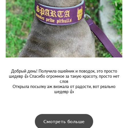
Добрый день! Получила ошейник и поводок, это просто
шедевр 👍 Спасибо огромное за такую красоту, просто нет
слов
Открыла посылку аж визжала от радости, вот реально
шедевр 👍
Смотреть больше