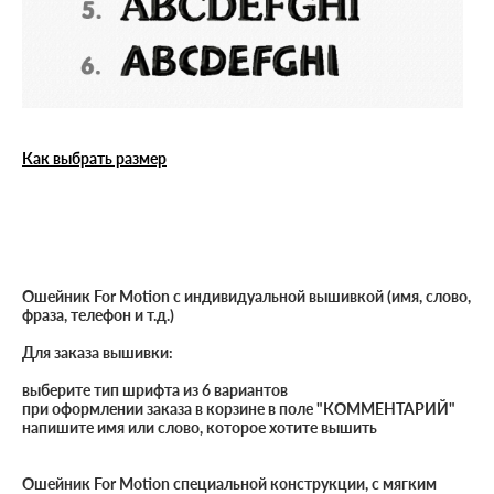
Как выбрать размер
Ошейник For Motion с индивидуальной вышивкой (имя, слово,
фраза, телефон и т.д.)
Для заказа вышивки:
выберите тип шрифта из 6 вариантов
при оформлении заказа в корзине в поле "КОММЕНТАРИЙ"
напишите имя или слово, которое хотите вышить
Ошейник For Motion специальной конструкции, с мягким