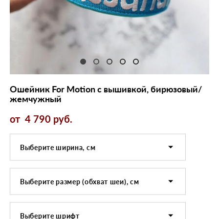
Ошейник For Motion с вышивкой, бирюзовый/
жемчужный
от 4 790 pуб.
Выберите ширина, см
Выберите размер (обхват шеи), см
Выберите шрифт