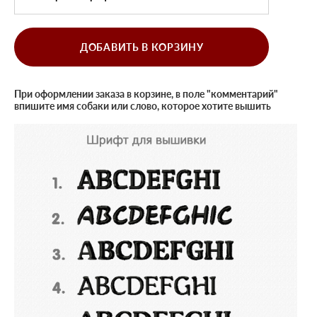
ДОБАВИТЬ В КОРЗИНУ
При оформлении заказа в корзине, в поле "комментарий"
впишите имя собаки или слово, которое хотите вышить