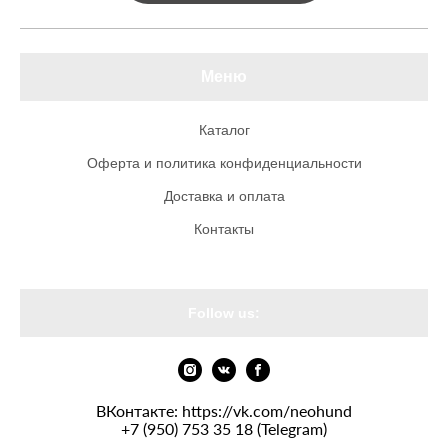
Меню
Каталог
Оферта и политика конфиденциальности
Доставка и оплата
Контакты
Follow us:
ВКонтакте:
https://vk.com/neohund
+7 (950) 753 35 18 (Telegram)