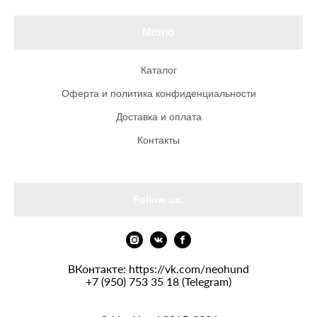
Меню
Каталог
Оферта и политика конфиденциальности
Доставка и оплата
Контакты
Follow us:
ВКонтакте:
https://vk.com/neohund
+7 (950) 753 35 18 (Telegram)