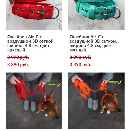
Ошейник Air-C с
Ошейник Air-C с
воздушной 3D сеткой,
воздушной 3D сеткой,
ширина 4,8 см, цвет
ширина 4,8 см, цвет
красный
мятный
3 990 pуб.
3 990 pуб.
3 390 pуб.
3 390 pуб.