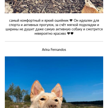
самый комфортный и яркий ошейник 🧡 Он идеален для
спорта и активных прогулок, за счёт мягкой подкладки и
ширины не душит даже самую активную собаку и смотрится
невероятно красиво 🧡🖤
Arina Fernandos