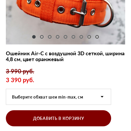
Ошейник Air-C с воздушной 3D сеткой, ширина
4,8 см, цвет оранжевый
3 990 pуб.
3 390 pуб.
Выберите обхват шеи min-max, см
ДОБАВИТЬ В КОРЗИНУ