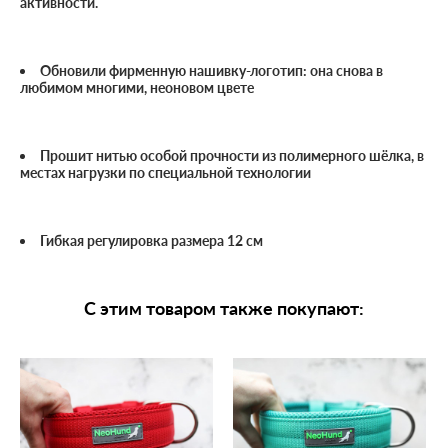
активности.
Обновили фирменную нашивку-логотип: она снова в
любимом многими, неоновом цвете
Прошит нитью особой прочности из полимерного шёлка, в
местах нагрузки по специальной технологии
Гибкая регулировка размера 12 см
С этим товаром также покупают: