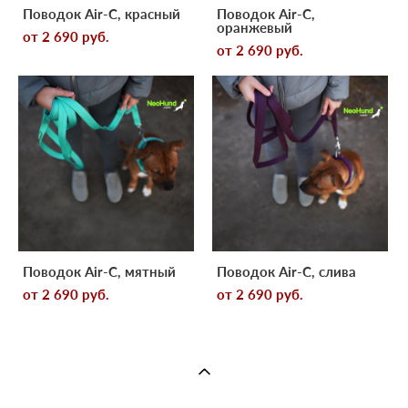
Поводок Air-C, красный
Поводок Air-C,
оранжевый
от 2 690 pуб.
от 2 690 pуб.
Поводок Air-C, мятный
Поводок Air-C, слива
от 2 690 pуб.
от 2 690 pуб.