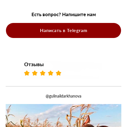
Есть вопрос? Напишите нам
Написать в Telegram
@gulinaildarkhanova